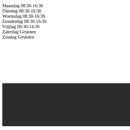
Maandag 08:30-16:30
Dinsdag 08:30-16:30
Woensdag 08:30-16:30
Donderdag 08:30-16:30
Vrijdag 08:30-14:30
Zaterdag Gesloten
Zondag Gesloten