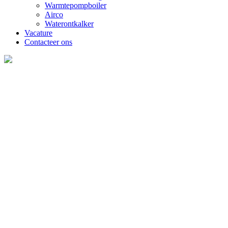
Warmtepompboiler
Airco
Waterontkalker
Vacature
Contacteer ons