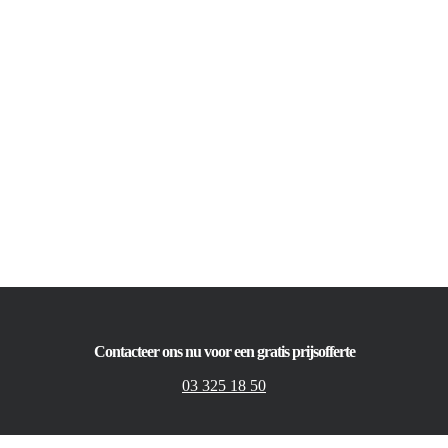
Contacteer ons nu voor een gratis prijsofferte
03 325 18 50