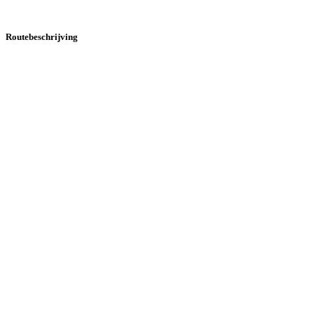
Routebeschrijving