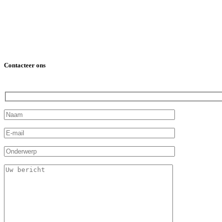
Contacteer ons